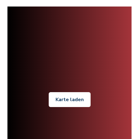
Karte laden