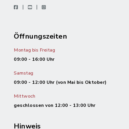
facebook
youtube
instagram
Öffnungszeiten
Montag bis Freitag
09:00 - 16:00 Uhr
Samstag
09:00 - 12:00 Uhr (von Mai bis Oktober)
Mittwoch
geschlossen von 12:00 - 13:00 Uhr
Hinweis