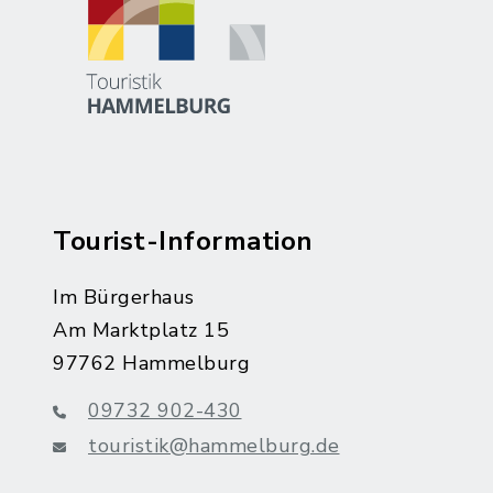
Tourist-Information
Im Bürgerhaus
Am Marktplatz 15
97762 Hammelburg
09732 902-430
touristik@hammelburg.de