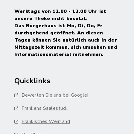
Werktags von 12.00 - 13.00 Uhr ist
unsere Theke nicht besetzt.
Das Bürgerhaus ist Mo, Di, Do, Fr
durchgehend geöffnet. An diesen
Tagen können Sie natürlich auch in der
Mittagszeit kommen, sich umsehen und
Informationsmaterial mitnehmen.
Quicklinks
Bewerten Sie uns bei Google!
Frankens Saalestück
Fränkisches Weinland