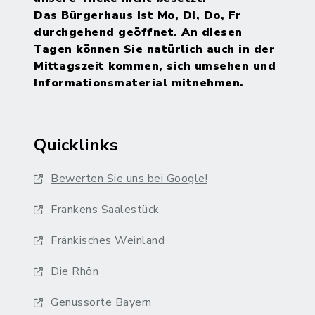
Das Bürgerhaus ist Mo, Di, Do, Fr
durchgehend geöffnet. An diesen
Tagen können Sie natürlich auch in der
Mittagszeit kommen, sich umsehen und
Informationsmaterial mitnehmen.
Quicklinks
Bewerten Sie uns bei Google!
Frankens Saalestück
Fränkisches Weinland
Die Rhön
Genussorte Bayern