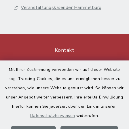
Veranstaltungskalender Hammelburg
Kontakt
Barrierefreiheit
Mit Ihrer Zustimmung verwenden wir auf dieser Website
sog. Tracking-Cookies, die es uns ermöglichen besser zu
Datenschutz
verstehen, wie unsere Website genutzt wird. So können wir
Impressum
unser Angebot weiter verbessern. Ihre erteilte Einwilligung
hierfür können Sie jederzeit über den Link in unseren
Sitemap
Datenschutzhinweisen
widerrufen.
Cookie-Einstellungen