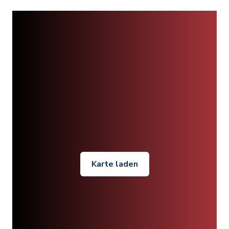
Karte laden