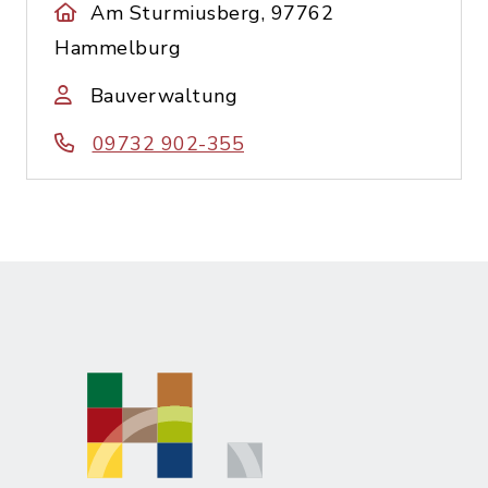
Am Sturmiusberg, 97762
Hammelburg
Bauverwaltung
09732 902-355