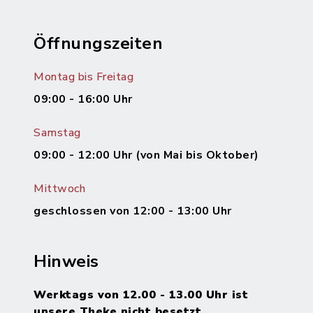
Öffnungszeiten
Montag bis Freitag
09:00 - 16:00 Uhr
Samstag
09:00 - 12:00 Uhr (von Mai bis Oktober)
Mittwoch
geschlossen von 12:00 - 13:00 Uhr
Hinweis
Werktags von 12.00 - 13.00 Uhr ist
unsere Theke nicht besetzt.