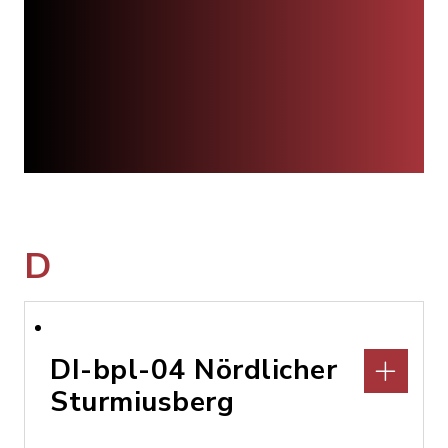
D
DI-bpl-04 Nördlicher
Sturmiusberg