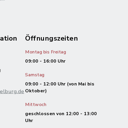
ation
Öffnungszeiten
Montag bis Freitag
09:00 - 16:00 Uhr
g
Samstag
09:00 - 12:00 Uhr (von Mai bis
Oktober)
elburg.de
Mittwoch
m
geschlossen von 12:00 - 13:00
Uhr