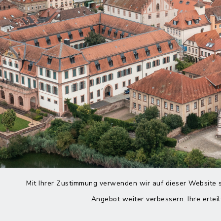
Mit Ihrer Zustimmung verwenden wir auf dieser Website s
Angebot weiter verbessern. Ihre erteil