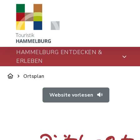
HAMMELBURG ENTDECKEN &
ERLEBEN
Ortsplan
Website vorlesen