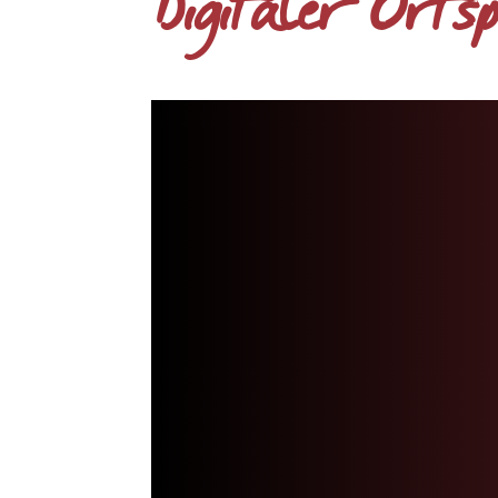
Digitaler Orts