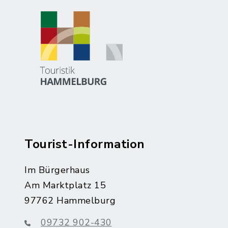
Tourist-Information
Im Bürgerhaus
Am Marktplatz 15
97762 Hammelburg
09732 902-430