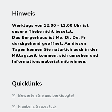
Hinweis
Werktags von 12.00 - 13.00 Uhr ist
unsere Theke nicht besetzt.
Das Bürgerhaus ist Mo, Di, Do, Fr
durchgehend geöffnet. An diesen
Tagen können Sie natürlich auch in der
Mittagszeit kommen, sich umsehen und
Informationsmaterial mitnehmen.
Quicklinks
Bewerten Sie uns bei Google!
Frankens Saalestück