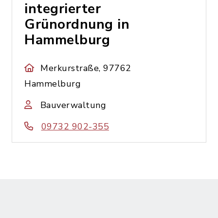
integrierter
Grünordnung in
Hammelburg
Merkurstraße, 97762
Hammelburg
Bauverwaltung
09732 902-355