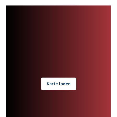
Karte laden