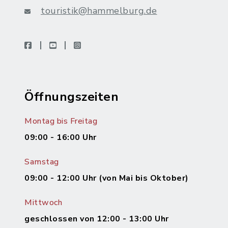
touristik@hammelburg.de
facebook
youtube
instagram
Öffnungszeiten
Montag bis Freitag
09:00 - 16:00 Uhr
Samstag
09:00 - 12:00 Uhr (von Mai bis Oktober)
Mittwoch
geschlossen von 12:00 - 13:00 Uhr