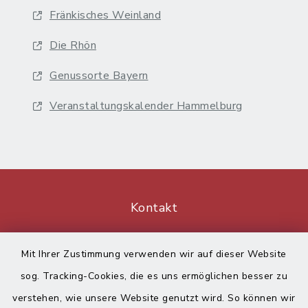
Fränkisches Weinland
Die Rhön
Genussorte Bayern
Veranstaltungskalender Hammelburg
Kontakt
Barrierefreiheit
Mit Ihrer Zustimmung verwenden wir auf dieser Website
sog. Tracking-Cookies, die es uns ermöglichen besser zu
Datenschutz
verstehen, wie unsere Website genutzt wird. So können wir