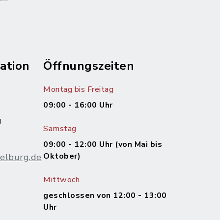
ation
Öffnungszeiten
Montag bis Freitag
09:00 - 16:00 Uhr
g
Samstag
09:00 - 12:00 Uhr (von Mai bis
Oktober)
elburg.de
Mittwoch
m
geschlossen von 12:00 - 13:00
Uhr