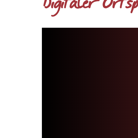
Digitaler Orts