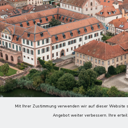
Mit Ihrer Zustimmung verwenden wir auf dieser Website s
Angebot weiter verbessern. Ihre erteil