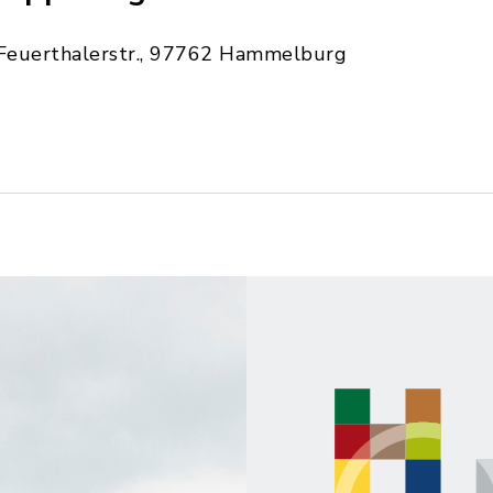
Feuerthalerstr., 97762 Hammelburg