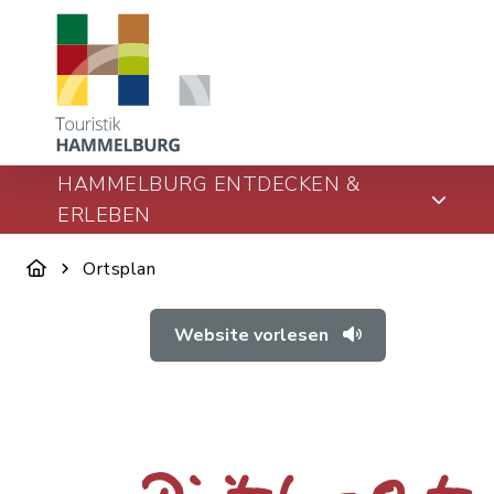
HAMMELBURG ENTDECKEN &
ERLEBEN
Ortsplan
Website vorlesen