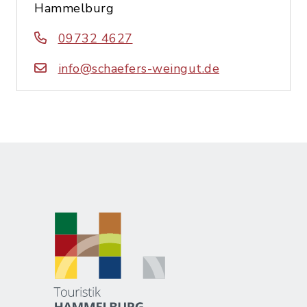
Hammelburg
09732 4627
info@schaefers-weingut.de