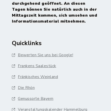
durchgehend geöffnet. An diesen
Tagen können Sie natürlich auch in der
Mittagszeit kommen, sich umsehen und
Informationsmaterial mitnehmen.
Quicklinks
Bewerten Sie uns bei Google!
Frankens Saalestück
Fränkisches Weinland
Die Rhön
Genussorte Bayern
Veranstaltungskalender Hammelburg