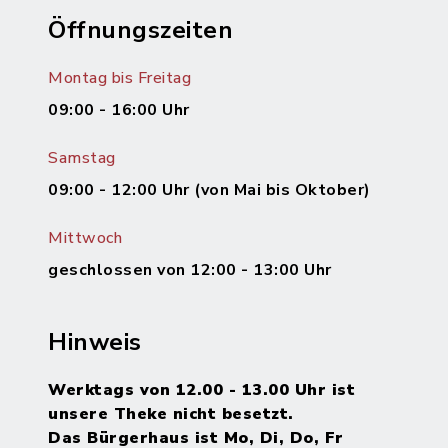
Öffnungszeiten
Montag bis Freitag
09:00 - 16:00 Uhr
Samstag
09:00 - 12:00 Uhr (von Mai bis Oktober)
Mittwoch
geschlossen von 12:00 - 13:00 Uhr
Hinweis
Werktags von 12.00 - 13.00 Uhr ist
unsere Theke nicht besetzt.
Das Bürgerhaus ist Mo, Di, Do, Fr