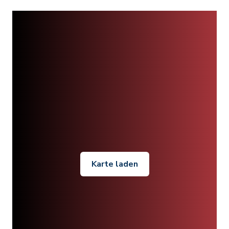
Karte laden