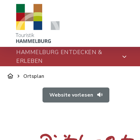
HAMMELBURG ENTDECKEN &
ERLEBEN
Ortsplan
Website vorlesen