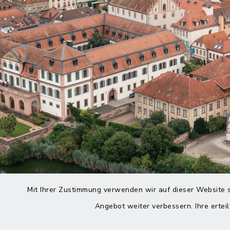
Mit Ihrer Zustimmung verwenden wir auf dieser Website s
Angebot weiter verbessern. Ihre erteil