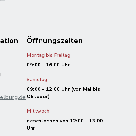
ation
Öffnungszeiten
Montag bis Freitag
09:00 - 16:00 Uhr
g
Samstag
09:00 - 12:00 Uhr (von Mai bis
Oktober)
elburg.de
Mittwoch
m
geschlossen von 12:00 - 13:00
Uhr