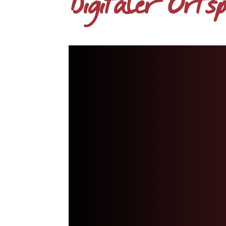
Digitaler Orts