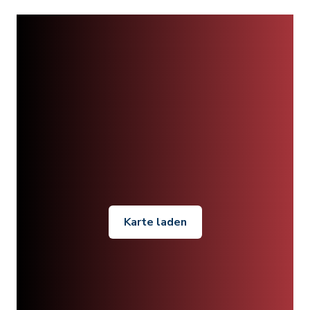
Karte laden