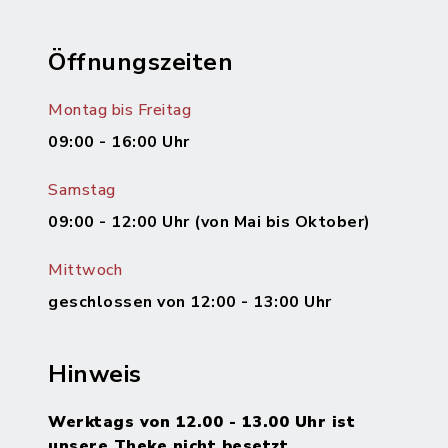
Öffnungszeiten
Montag bis Freitag
09:00 - 16:00 Uhr
Samstag
09:00 - 12:00 Uhr (von Mai bis Oktober)
Mittwoch
geschlossen von 12:00 - 13:00 Uhr
Hinweis
Werktags von 12.00 - 13.00 Uhr ist
unsere Theke nicht besetzt.