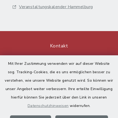
Veranstaltungskalender Hammelburg
Kontakt
Barrierefreiheit
Mit Ihrer Zustimmung verwenden wir auf dieser Website
sog. Tracking-Cookies, die es uns ermöglichen besser zu
Datenschutz
verstehen, wie unsere Website genutzt wird. So können wir
Impressum
unser Angebot weiter verbessern. Ihre erteilte Einwilligung
hierfür können Sie jederzeit über den Link in unseren
Sitemap
Datenschutzhinweisen
widerrufen.
Cookie-Einstellungen