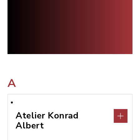
A
Atelier Konrad
Albert