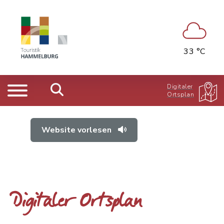
33 °C
Digitaler
Ortsplan
Website vorlesen
Digitaler Ortsplan