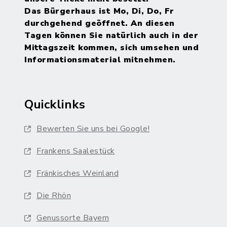
Das Bürgerhaus ist Mo, Di, Do, Fr
durchgehend geöffnet. An diesen
Tagen können Sie natürlich auch in der
Mittagszeit kommen, sich umsehen und
Informationsmaterial mitnehmen.
Quicklinks
Bewerten Sie uns bei Google!
Frankens Saalestück
Fränkisches Weinland
Die Rhön
Genussorte Bayern