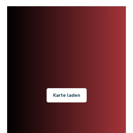
Karte laden