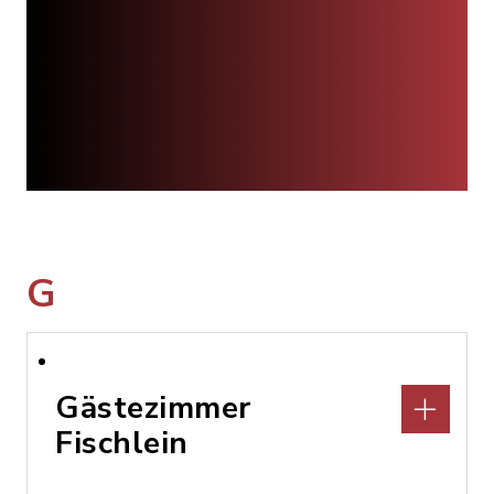
G
Gästezimmer
Fischlein