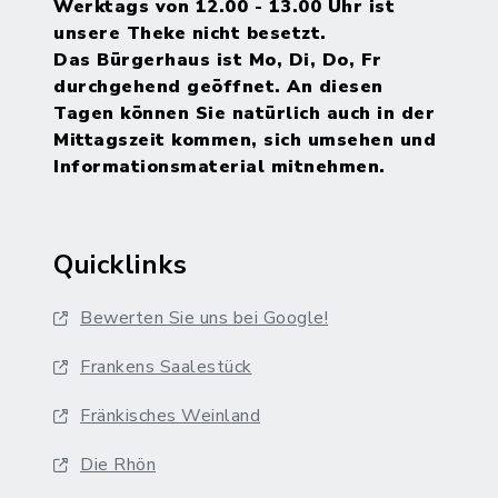
Werktags von 12.00 - 13.00 Uhr ist
unsere Theke nicht besetzt.
Das Bürgerhaus ist Mo, Di, Do, Fr
durchgehend geöffnet. An diesen
Tagen können Sie natürlich auch in der
Mittagszeit kommen, sich umsehen und
Informationsmaterial mitnehmen.
Quicklinks
Bewerten Sie uns bei Google!
Frankens Saalestück
Fränkisches Weinland
Die Rhön