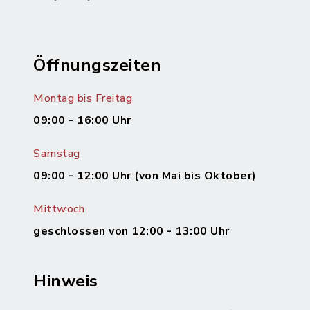
Öffnungszeiten
Montag bis Freitag
09:00 - 16:00 Uhr
Samstag
09:00 - 12:00 Uhr (von Mai bis Oktober)
Mittwoch
geschlossen von 12:00 - 13:00 Uhr
Hinweis