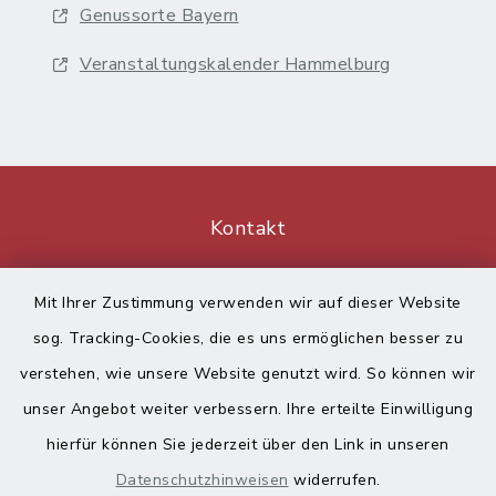
Genussorte Bayern
Veranstaltungskalender Hammelburg
Kontakt
Barrierefreiheit
Mit Ihrer Zustimmung verwenden wir auf dieser Website
sog. Tracking-Cookies, die es uns ermöglichen besser zu
Datenschutz
verstehen, wie unsere Website genutzt wird. So können wir
Impressum
unser Angebot weiter verbessern. Ihre erteilte Einwilligung
hierfür können Sie jederzeit über den Link in unseren
Sitemap
Datenschutzhinweisen
widerrufen.