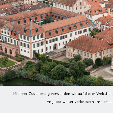
Mit Ihrer Zustimmung verwenden wir auf dieser Website s
Angebot weiter verbessern. Ihre erteil