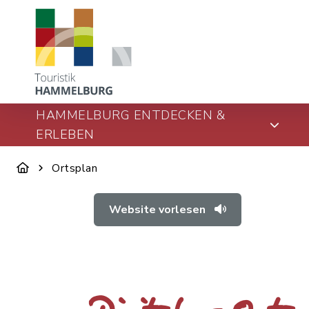
HAMMELBURG ENTDECKEN &
ERLEBEN
Ortsplan
Website vorlesen