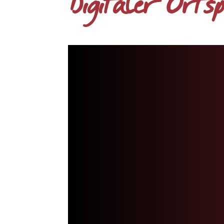
Digitaler Orts