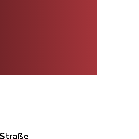
 Straße