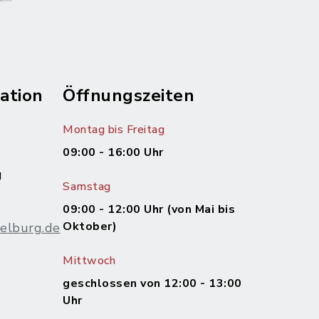
ation
Öffnungszeiten
Montag bis Freitag
09:00 - 16:00 Uhr
g
Samstag
09:00 - 12:00 Uhr (von Mai bis
Oktober)
elburg.de
Mittwoch
m
geschlossen von 12:00 - 13:00
Uhr