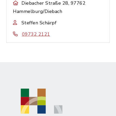
Diebacher Straße 28, 97762
Hammelburg/Diebach
Steffen Schärpf
09732 2121