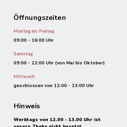
Öffnungszeiten
Montag bis Freitag
09:00 - 16:00 Uhr
Samstag
09:00 - 12:00 Uhr (von Mai bis Oktober)
Mittwoch
geschlossen von 12:00 - 13:00 Uhr
Hinweis
Werktags von 12.00 - 13.00 Uhr ist
unsere Theke nicht besetzt.