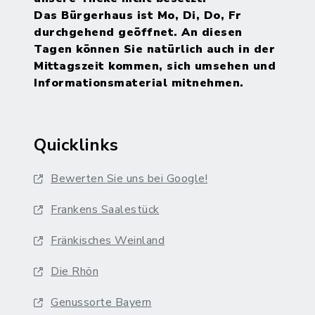
Das Bürgerhaus ist Mo, Di, Do, Fr
durchgehend geöffnet. An diesen
Tagen können Sie natürlich auch in der
Mittagszeit kommen, sich umsehen und
Informationsmaterial mitnehmen.
Quicklinks
Bewerten Sie uns bei Google!
Frankens Saalestück
Fränkisches Weinland
Die Rhön
Genussorte Bayern