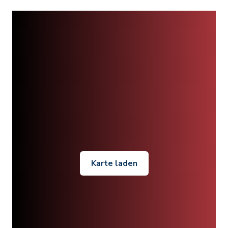
Karte laden