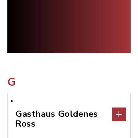
G
Gasthaus Goldenes
Ross