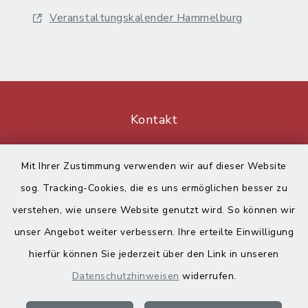
Veranstaltungskalender Hammelburg
Kontakt
Barrierefreiheit
Mit Ihrer Zustimmung verwenden wir auf dieser Website
sog. Tracking-Cookies, die es uns ermöglichen besser zu
Datenschutz
verstehen, wie unsere Website genutzt wird. So können wir
Impressum
unser Angebot weiter verbessern. Ihre erteilte Einwilligung
hierfür können Sie jederzeit über den Link in unseren
Sitemap
Datenschutzhinweisen
widerrufen.
Cookie-Einstellungen