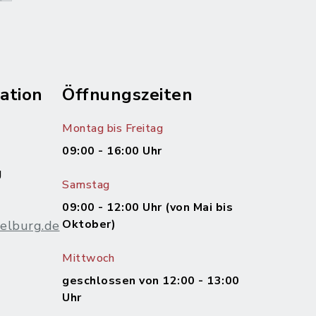
ation
Öffnungszeiten
Montag bis Freitag
09:00 - 16:00 Uhr
g
Samstag
09:00 - 12:00 Uhr (von Mai bis
Oktober)
elburg.de
Mittwoch
m
geschlossen von 12:00 - 13:00
Uhr