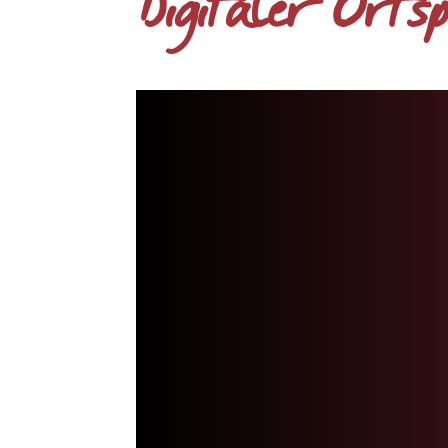
Digitaler Orts