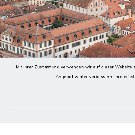
Mit Ihrer Zustimmung verwenden wir auf dieser Website s
Angebot weiter verbessern. Ihre erteil