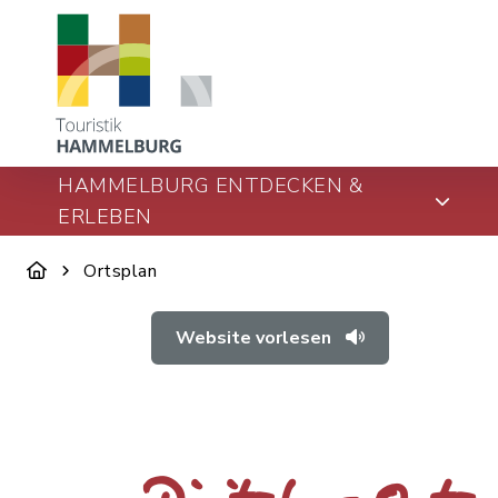
HAMMELBURG ENTDECKEN &
ERLEBEN
Ortsplan
Website vorlesen