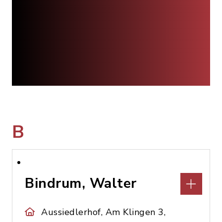
B
Bindrum, Walter
Aussiedlerhof, Am Klingen 3,