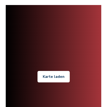
Karte laden