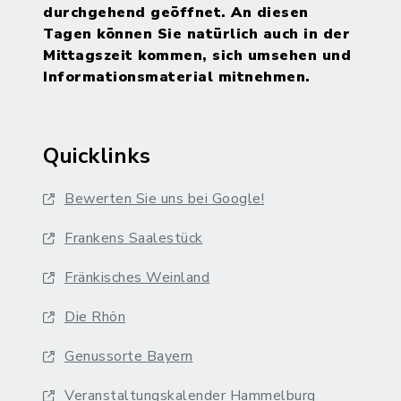
durchgehend geöffnet. An diesen
Tagen können Sie natürlich auch in der
Mittagszeit kommen, sich umsehen und
Informationsmaterial mitnehmen.
Quicklinks
Bewerten Sie uns bei Google!
Frankens Saalestück
Fränkisches Weinland
Die Rhön
Genussorte Bayern
Veranstaltungskalender Hammelburg