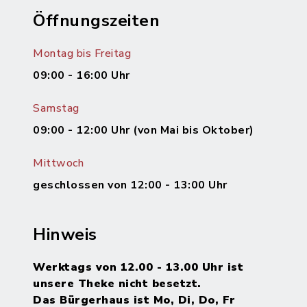
Öffnungszeiten
Montag bis Freitag
09:00 - 16:00 Uhr
Samstag
09:00 - 12:00 Uhr (von Mai bis Oktober)
Mittwoch
geschlossen von 12:00 - 13:00 Uhr
Hinweis
Werktags von 12.00 - 13.00 Uhr ist
unsere Theke nicht besetzt.
Das Bürgerhaus ist Mo, Di, Do, Fr