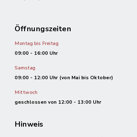
Öffnungszeiten
Montag bis Freitag
09:00 - 16:00 Uhr
Samstag
09:00 - 12:00 Uhr (von Mai bis Oktober)
Mittwoch
geschlossen von 12:00 - 13:00 Uhr
Hinweis