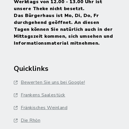
Werktags von 12.00 - 13.00 Uhr ist
unsere Theke nicht besetzt.
Das Bürgerhaus ist Mo, Di, Do, Fr
durchgehend geöffnet. An diesen
Tagen können Sie natürlich auch in der
Mittagszeit kommen, sich umsehen und
Informationsmaterial mitnehmen.
Quicklinks
Bewerten Sie uns bei Google!
Frankens Saalestück
Fränkisches Weinland
Die Rhön