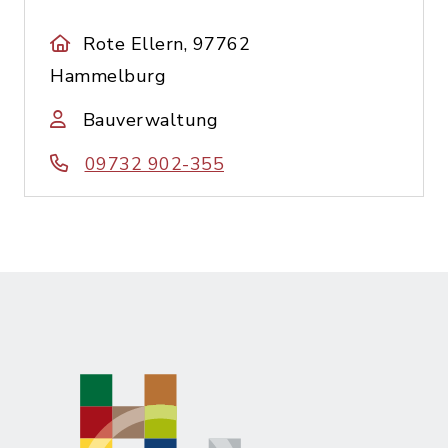
Rote Ellern, 97762
Hammelburg
Bauverwaltung
09732 902-355