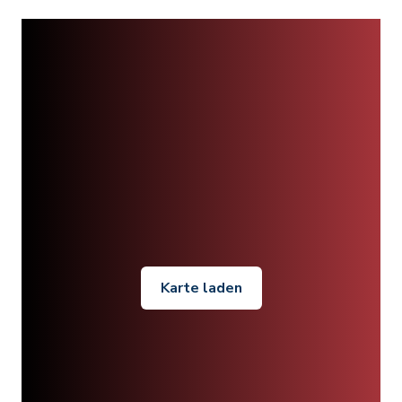
Karte laden