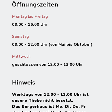
Öffnungszeiten
Montag bis Freitag
09:00 - 16:00 Uhr
Samstag
09:00 - 12:00 Uhr (von Mai bis Oktober)
Mittwoch
geschlossen von 12:00 - 13:00 Uhr
Hinweis
Werktags von 12.00 - 13.00 Uhr ist
unsere Theke nicht besetzt.
Das Bürgerhaus ist Mo, Di, Do, Fr