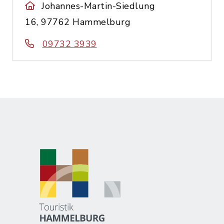
Johannes-Martin-Siedlung
16, 97762 Hammelburg
09732 3939