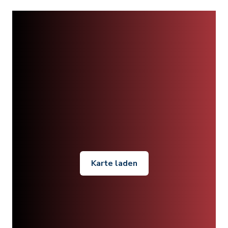
Karte laden