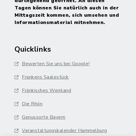
durchgehend geöffnet. An diesen
Tagen können Sie natürlich auch in der
Mittagszeit kommen, sich umsehen und
Informationsmaterial mitnehmen.
Quicklinks
Bewerten Sie uns bei Google!
Frankens Saalestück
Fränkisches Weinland
Die Rhön
Genussorte Bayern
Veranstaltungskalender Hammelburg