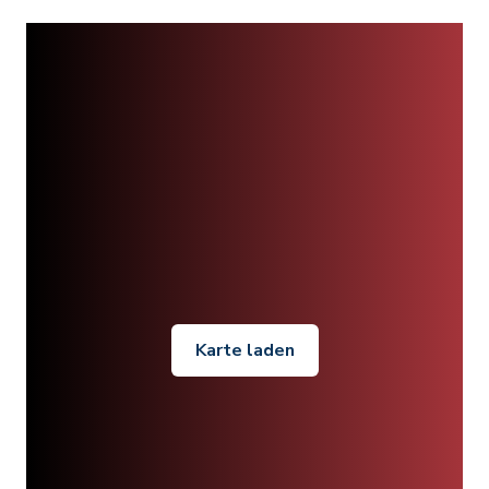
Karte laden