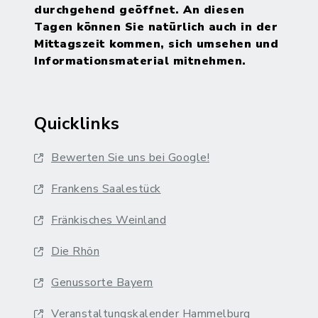
durchgehend geöffnet. An diesen
Tagen können Sie natürlich auch in der
Mittagszeit kommen, sich umsehen und
Informationsmaterial mitnehmen.
Quicklinks
Bewerten Sie uns bei Google!
Frankens Saalestück
Fränkisches Weinland
Die Rhön
Genussorte Bayern
Veranstaltungskalender Hammelburg