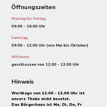
Öffnungszeiten
Montag bis Freitag
09:00 - 16:00 Uhr
Samstag
09:00 - 12:00 Uhr (von Mai bis Oktober)
Mittwoch
geschlossen von 12:00 - 13:00 Uhr
Hinweis
Werktags von 12.00 - 13.00 Uhr ist
unsere Theke nicht besetzt.
Das Bürgerhaus ist Mo, Di, Do, Fr