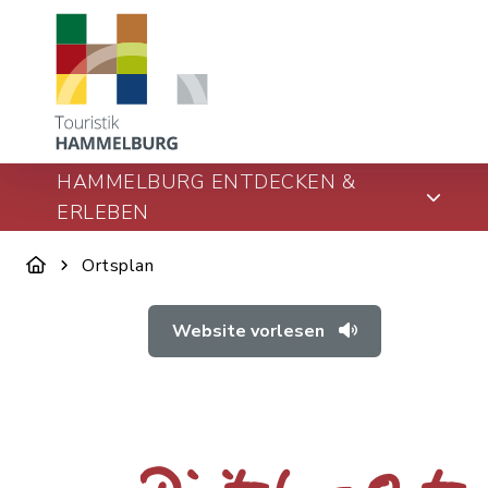
HAMMELBURG ENTDECKEN &
ERLEBEN
Ortsplan
Website vorlesen