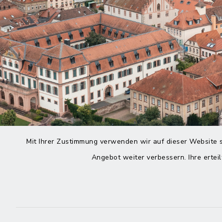
Mit Ihrer Zustimmung verwenden wir auf dieser Website s
Angebot weiter verbessern. Ihre erteil