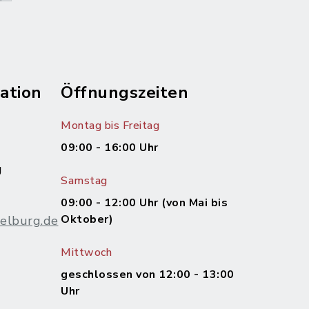
ation
Öffnungszeiten
Montag bis Freitag
09:00 - 16:00 Uhr
g
Samstag
09:00 - 12:00 Uhr (von Mai bis
Oktober)
elburg.de
Mittwoch
m
geschlossen von 12:00 - 13:00
Uhr