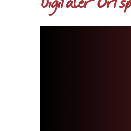
Digitaler Orts