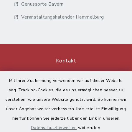
Genussorte Bayern
Veranstaltungskalender Hammelburg
Kontakt
Barrierefreiheit
Mit Ihrer Zustimmung verwenden wir auf dieser Website
sog. Tracking-Cookies, die es uns ermöglichen besser zu
Datenschutz
verstehen, wie unsere Website genutzt wird. So können wir
Impressum
unser Angebot weiter verbessern. Ihre erteilte Einwilligung
hierfür können Sie jederzeit über den Link in unseren
Sitemap
Datenschutzhinweisen
widerrufen.