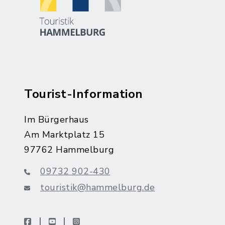
Tourist-Information
Im Bürgerhaus
Am Marktplatz 15
97762 Hammelburg
09732 902-430
touristik@hammelburg.de
facebook
youtube
instagram