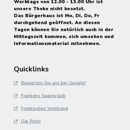
Werktags von 12.00 - 13.00 Uhr ist
unsere Theke nicht besetzt.
Das Bürgerhaus ist Mo, Di, Do, Fr
durchgehend geöffnet. An diesen
Tagen können Sie natürlich auch in der
Mittagszeit kommen, sich umsehen und
Informationsmaterial mitnehmen.
Quicklinks
Bewerten Sie uns bei Google!
Frankens Saalestück
Fränkisches Weinland
Die Rhön