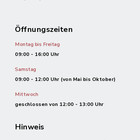
Öffnungszeiten
Montag bis Freitag
09:00 - 16:00 Uhr
Samstag
09:00 - 12:00 Uhr (von Mai bis Oktober)
Mittwoch
geschlossen von 12:00 - 13:00 Uhr
Hinweis