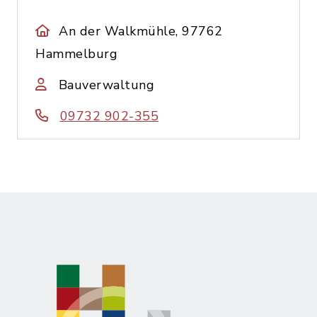
An der Walkmühle, 97762
Hammelburg
Bauverwaltung
09732 902-355