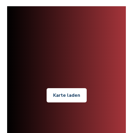
Karte laden