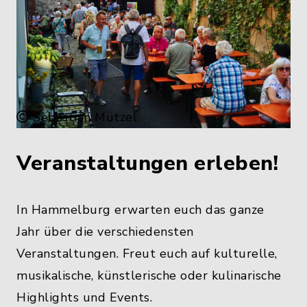
Sebastian Mützel
Veranstaltungen erleben!
In Hammelburg erwarten euch das ganze
Jahr über die verschiedensten
Veranstaltungen. Freut euch auf kulturelle,
musikalische, künstlerische oder kulinarische
Highlights und Events.