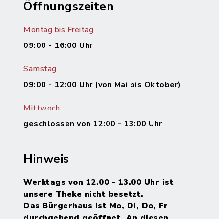
Öffnungszeiten
Montag bis Freitag
09:00 - 16:00 Uhr
Samstag
09:00 - 12:00 Uhr (von Mai bis Oktober)
Mittwoch
geschlossen von 12:00 - 13:00 Uhr
Hinweis
Werktags von 12.00 - 13.00 Uhr ist
unsere Theke nicht besetzt.
Das Bürgerhaus ist Mo, Di, Do, Fr
durchgehend geöffnet. An diesen