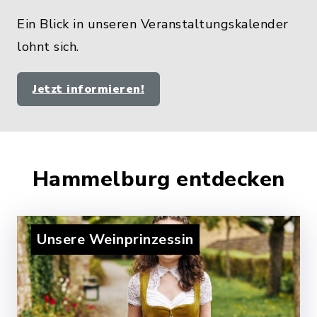
Ein Blick in unseren Veranstaltungskalender
lohnt sich.
Jetzt informieren!
Hammelburg entdecken
Unsere Weinprinzessin