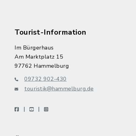
Tourist-Information
Im Bürgerhaus
Am Marktplatz 15
97762 Hammelburg
09732 902-430
touristik@hammelburg.de
facebook
youtube
instagram