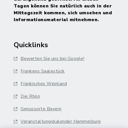
Tagen können Sie natürlich auch in der
Mittagszeit kommen, sich umsehen und
Informationsmaterial mitnehmen.
Quicklinks
Bewerten Sie uns bei Google!
Frankens Saalestück
Fränkisches Weinland
Die Rhön
Genussorte Bayern
Veranstaltungskalender Hammelburg