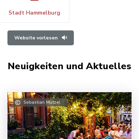
Stadt Hammelburg
Website vorlesen
Neuigkeiten und Aktuelles
Sebastian Mützel