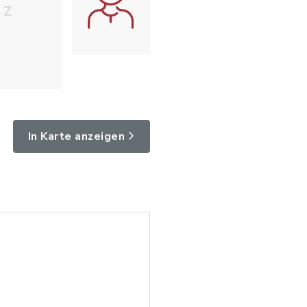
Z
In Karte anzeigen