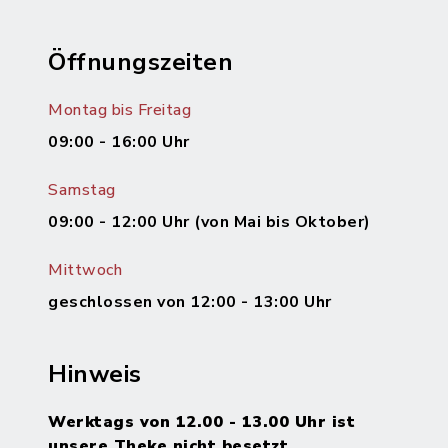
Öffnungszeiten
Montag bis Freitag
09:00 - 16:00 Uhr
Samstag
09:00 - 12:00 Uhr (von Mai bis Oktober)
Mittwoch
geschlossen von 12:00 - 13:00 Uhr
Hinweis
Werktags von 12.00 - 13.00 Uhr ist
unsere Theke nicht besetzt.