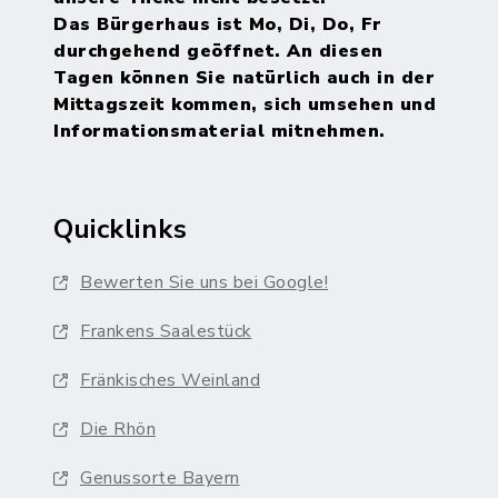
Das Bürgerhaus ist Mo, Di, Do, Fr
durchgehend geöffnet. An diesen
Tagen können Sie natürlich auch in der
Mittagszeit kommen, sich umsehen und
Informationsmaterial mitnehmen.
Quicklinks
Bewerten Sie uns bei Google!
Frankens Saalestück
Fränkisches Weinland
Die Rhön
Genussorte Bayern