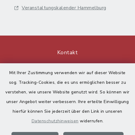
Veranstaltungskalender Hammelburg
Kontakt
Barrierefreiheit
Mit Ihrer Zustimmung verwenden wir auf dieser Website
sog. Tracking-Cookies, die es uns ermöglichen besser zu
Datenschutz
verstehen, wie unsere Website genutzt wird. So können wir
Impressum
unser Angebot weiter verbessern. Ihre erteilte Einwilligung
hierfür können Sie jederzeit über den Link in unseren
Sitemap
Datenschutzhinweisen
widerrufen.
Cookie-Einstellungen