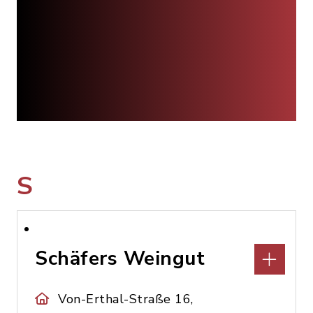
S
Schäfers Weingut
Von-Erthal-Straße 16,