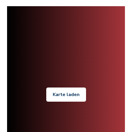
Karte laden