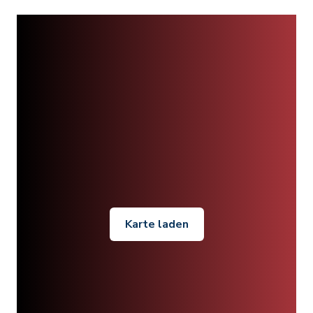
Karte laden