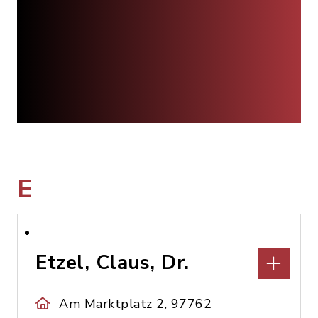
E
Etzel, Claus, Dr.
Am Marktplatz 2, 97762