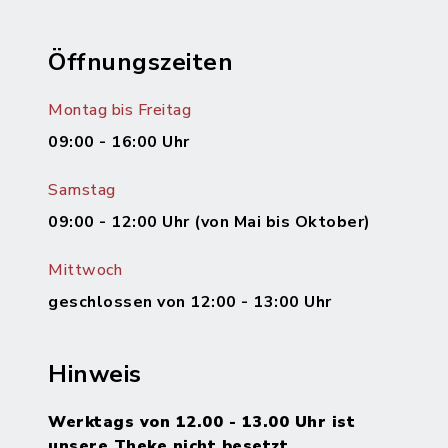
Öffnungszeiten
Montag bis Freitag
09:00 - 16:00 Uhr
Samstag
09:00 - 12:00 Uhr (von Mai bis Oktober)
Mittwoch
geschlossen von 12:00 - 13:00 Uhr
Hinweis
Werktags von 12.00 - 13.00 Uhr ist
unsere Theke nicht besetzt.