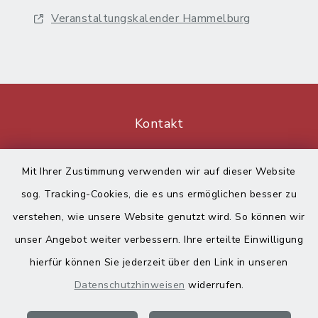
Veranstaltungskalender Hammelburg
Kontakt
Barrierefreiheit
Mit Ihrer Zustimmung verwenden wir auf dieser Website
sog. Tracking-Cookies, die es uns ermöglichen besser zu
Datenschutz
verstehen, wie unsere Website genutzt wird. So können wir
Impressum
unser Angebot weiter verbessern. Ihre erteilte Einwilligung
hierfür können Sie jederzeit über den Link in unseren
Sitemap
Datenschutzhinweisen
widerrufen.
Cookie-Einstellungen