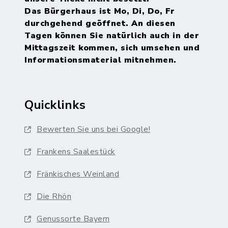
Das Bürgerhaus ist Mo, Di, Do, Fr
durchgehend geöffnet. An diesen
Tagen können Sie natürlich auch in der
Mittagszeit kommen, sich umsehen und
Informationsmaterial mitnehmen.
Quicklinks
Bewerten Sie uns bei Google!
Frankens Saalestück
Fränkisches Weinland
Die Rhön
Genussorte Bayern