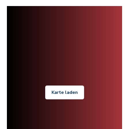
Karte laden