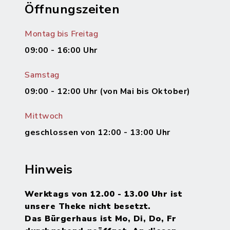
Öffnungszeiten
Montag bis Freitag
09:00 - 16:00 Uhr
Samstag
09:00 - 12:00 Uhr (von Mai bis Oktober)
Mittwoch
geschlossen von 12:00 - 13:00 Uhr
Hinweis
Werktags von 12.00 - 13.00 Uhr ist
unsere Theke nicht besetzt.
Das Bürgerhaus ist Mo, Di, Do, Fr