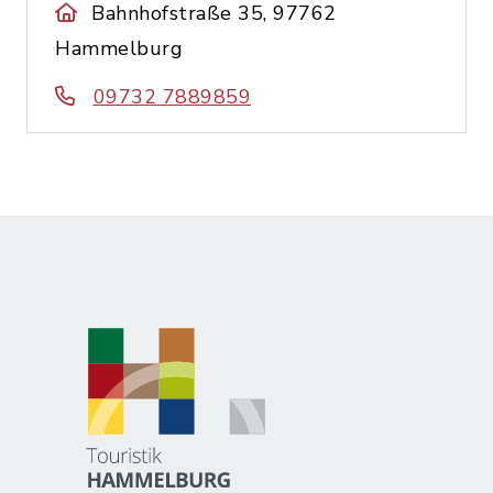
Bahnhofstraße 35, 97762
Hammelburg
09732 7889859