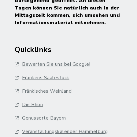
durchgehend geöffnet. An diesen
Tagen können Sie natürlich auch in der
Mittagszeit kommen, sich umsehen und
Informationsmaterial mitnehmen.
Quicklinks
Bewerten Sie uns bei Google!
Frankens Saalestück
Fränkisches Weinland
Die Rhön
Genussorte Bayern
Veranstaltungskalender Hammelburg