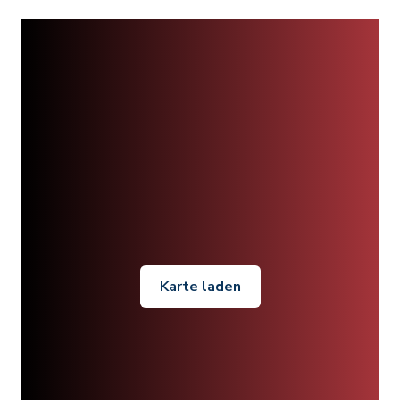
Karte laden