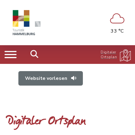
33 °C
Digitaler
Ortsplan
Website vorlesen
Digitaler Ortsplan