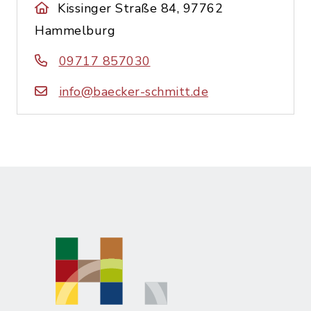
Kissinger Straße 84, 97762
Hammelburg
09717 857030
info@baecker-schmitt.de