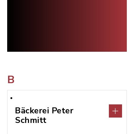
B
Bäckerei Peter
Schmitt