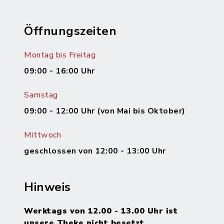
Öffnungszeiten
Montag bis Freitag
09:00 - 16:00 Uhr
Samstag
09:00 - 12:00 Uhr (von Mai bis Oktober)
Mittwoch
geschlossen von 12:00 - 13:00 Uhr
Hinweis
Werktags von 12.00 - 13.00 Uhr ist
unsere Theke nicht besetzt.