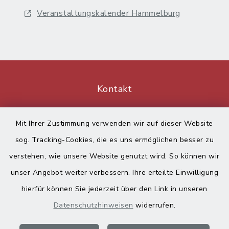
Veranstaltungskalender Hammelburg
Kontakt
Barrierefreiheit
Mit Ihrer Zustimmung verwenden wir auf dieser Website
sog. Tracking-Cookies, die es uns ermöglichen besser zu
Datenschutz
verstehen, wie unsere Website genutzt wird. So können wir
Impressum
unser Angebot weiter verbessern. Ihre erteilte Einwilligung
hierfür können Sie jederzeit über den Link in unseren
Sitemap
Datenschutzhinweisen
widerrufen.
Cookie-Einstellungen