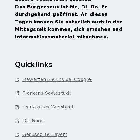
Das Bürgerhaus ist Mo, Di, Do, Fr
durchgehend geöffnet. An diesen
Tagen können Sie natürlich auch in der
Mittagszeit kommen, sich umsehen und
Informationsmaterial mitnehmen.
Quicklinks
Bewerten Sie uns bei Google!
Frankens Saalestück
Fränkisches Weinland
Die Rhön
Genussorte Bayern