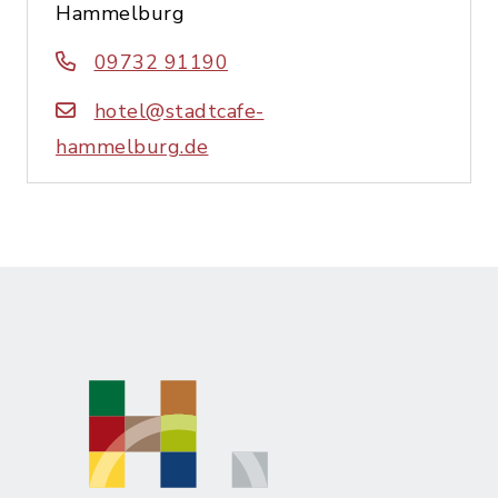
Hammelburg
09732 91190
hotel@stadtcafe-
hammelburg.de