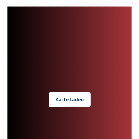
Karte laden