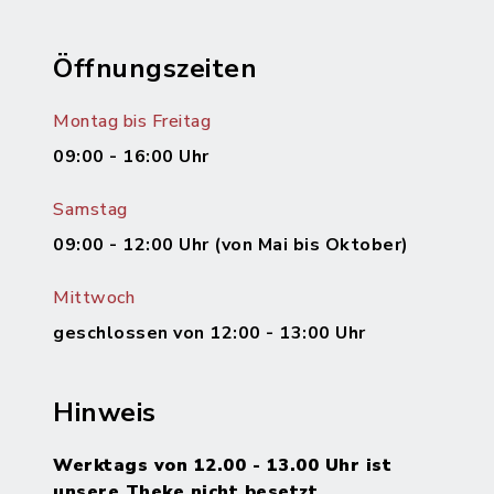
Öffnungszeiten
Montag bis Freitag
09:00 - 16:00 Uhr
Samstag
09:00 - 12:00 Uhr (von Mai bis Oktober)
Mittwoch
geschlossen von 12:00 - 13:00 Uhr
Hinweis
Werktags von 12.00 - 13.00 Uhr ist
unsere Theke nicht besetzt.