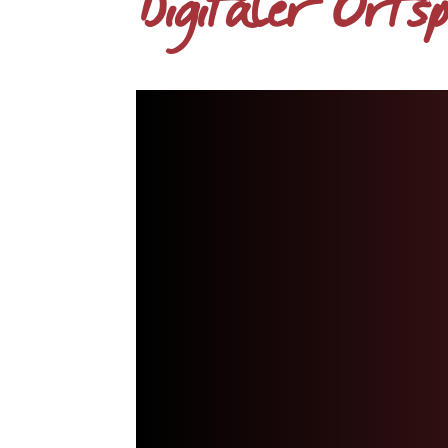
Digitaler Orts