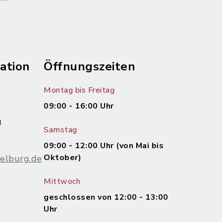
ation
Öffnungszeiten
Montag bis Freitag
09:00 - 16:00 Uhr
g
Samstag
09:00 - 12:00 Uhr (von Mai bis
Oktober)
elburg.de
Mittwoch
m
geschlossen von 12:00 - 13:00
Uhr