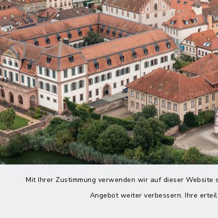
Mit Ihrer Zustimmung verwenden wir auf dieser Website s
Angebot weiter verbessern. Ihre erteil