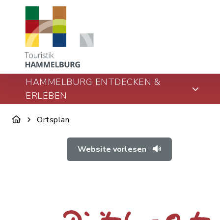
HAMMELBURG ENTDECKEN &
ERLEBEN
Ortsplan
Website vorlesen