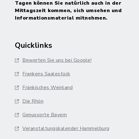
Tagen können Sie natürlich auch in der
Mittagszeit kommen, sich umsehen und
Informationsmaterial mitnehmen.
Quicklinks
Bewerten Sie uns bei Google!
Frankens Saalestück
Fränkisches Weinland
Die Rhön
Genussorte Bayern
Veranstaltungskalender Hammelburg