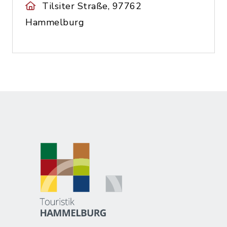
Tilsiter Straße, 97762
Hammelburg