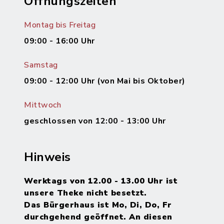
Öffnungszeiten
Montag bis Freitag
09:00 - 16:00 Uhr
Samstag
09:00 - 12:00 Uhr (von Mai bis Oktober)
Mittwoch
geschlossen von 12:00 - 13:00 Uhr
Hinweis
Werktags von 12.00 - 13.00 Uhr ist
unsere Theke nicht besetzt.
Das Bürgerhaus ist Mo, Di, Do, Fr
durchgehend geöffnet. An diesen