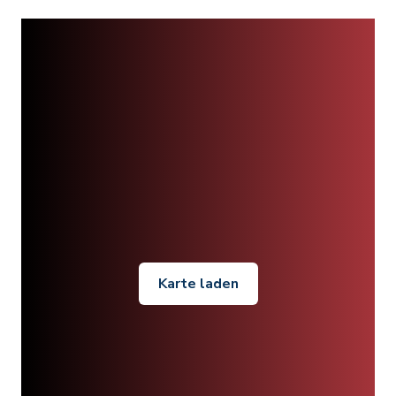
Karte laden