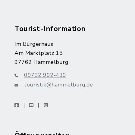
Tourist-Information
Im Bürgerhaus
Am Marktplatz 15
97762 Hammelburg
09732 902-430
touristik@hammelburg.de
facebook
youtube
instagram