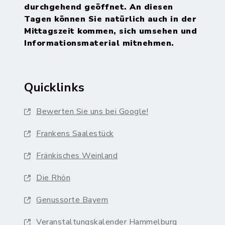
durchgehend geöffnet. An diesen
Tagen können Sie natürlich auch in der
Mittagszeit kommen, sich umsehen und
Informationsmaterial mitnehmen.
Quicklinks
Bewerten Sie uns bei Google!
Frankens Saalestück
Fränkisches Weinland
Die Rhön
Genussorte Bayern
Veranstaltungskalender Hammelburg