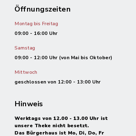
Öffnungszeiten
Montag bis Freitag
09:00 - 16:00 Uhr
Samstag
09:00 - 12:00 Uhr (von Mai bis Oktober)
Mittwoch
geschlossen von 12:00 - 13:00 Uhr
Hinweis
Werktags von 12.00 - 13.00 Uhr ist
unsere Theke nicht besetzt.
Das Bürgerhaus ist Mo, Di, Do, Fr