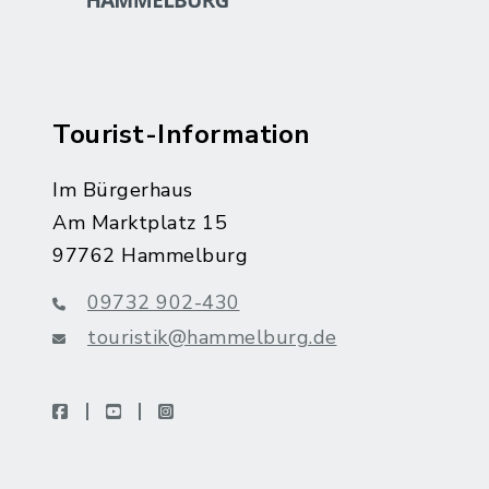
Tourist-Information
Im Bürgerhaus
Am Marktplatz 15
97762 Hammelburg
09732 902-430
touristik@hammelburg.de
facebook
youtube
instagram