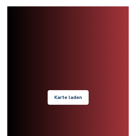
Karte laden