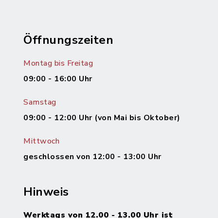
Öffnungszeiten
Montag bis Freitag
09:00 - 16:00 Uhr
Samstag
09:00 - 12:00 Uhr (von Mai bis Oktober)
Mittwoch
geschlossen von 12:00 - 13:00 Uhr
Hinweis
Werktags von 12.00 - 13.00 Uhr ist