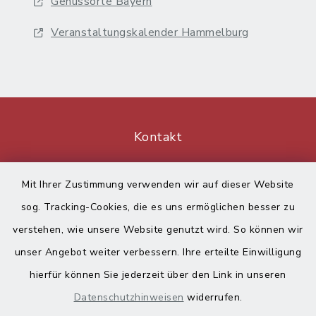
Genussorte Bayern
Veranstaltungskalender Hammelburg
Kontakt
Barrierefreiheit
Mit Ihrer Zustimmung verwenden wir auf dieser Website
sog. Tracking-Cookies, die es uns ermöglichen besser zu
Datenschutz
verstehen, wie unsere Website genutzt wird. So können wir
Impressum
unser Angebot weiter verbessern. Ihre erteilte Einwilligung
hierfür können Sie jederzeit über den Link in unseren
Sitemap
Datenschutzhinweisen
widerrufen.