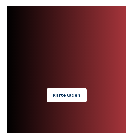
Karte laden