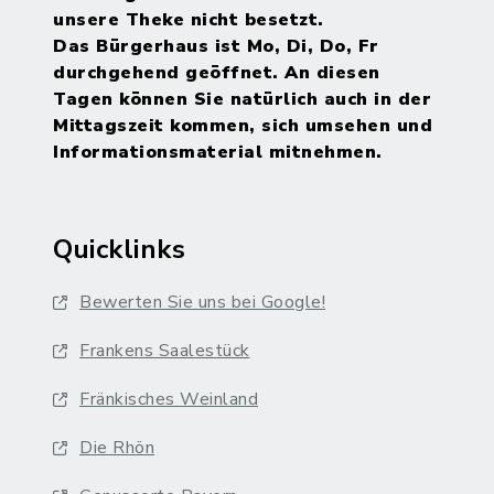
unsere Theke nicht besetzt.
Das Bürgerhaus ist Mo, Di, Do, Fr
durchgehend geöffnet. An diesen
Tagen können Sie natürlich auch in der
Mittagszeit kommen, sich umsehen und
Informationsmaterial mitnehmen.
Quicklinks
Bewerten Sie uns bei Google!
Frankens Saalestück
Fränkisches Weinland
Die Rhön