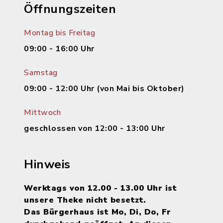
Öffnungszeiten
Montag bis Freitag
09:00 - 16:00 Uhr
Samstag
09:00 - 12:00 Uhr (von Mai bis Oktober)
Mittwoch
geschlossen von 12:00 - 13:00 Uhr
Hinweis
Werktags von 12.00 - 13.00 Uhr ist
unsere Theke nicht besetzt.
Das Bürgerhaus ist Mo, Di, Do, Fr