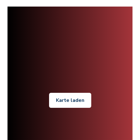
Karte laden