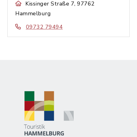
Kissinger Straße 7, 97762
Hammelburg
09732 79494