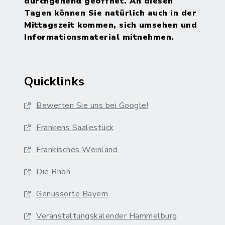
durchgehend geöffnet. An diesen
Tagen können Sie natürlich auch in der
Mittagszeit kommen, sich umsehen und
Informationsmaterial mitnehmen.
Quicklinks
Bewerten Sie uns bei Google!
Frankens Saalestück
Fränkisches Weinland
Die Rhön
Genussorte Bayern
Veranstaltungskalender Hammelburg