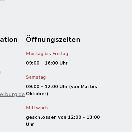
ation
Öffnungszeiten
Montag bis Freitag
09:00 - 16:00 Uhr
g
Samstag
09:00 - 12:00 Uhr (von Mai bis
Oktober)
elburg.de
Mittwoch
m
geschlossen von 12:00 - 13:00
Uhr