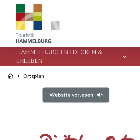
HAMMELBURG ENTDECKEN &
ERLEBEN
Ortsplan
Website vorlesen