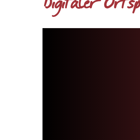
Digitaler Orts