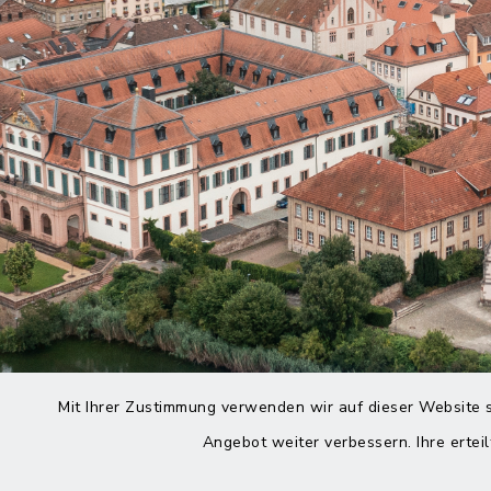
Mit Ihrer Zustimmung verwenden wir auf dieser Website s
Angebot weiter verbessern. Ihre erteil