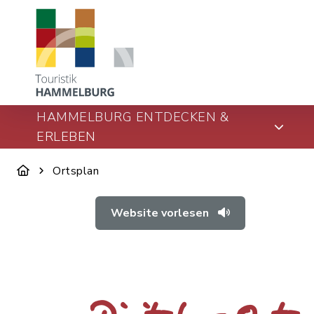
HAMMELBURG ENTDECKEN &
ERLEBEN
Ortsplan
Website vorlesen