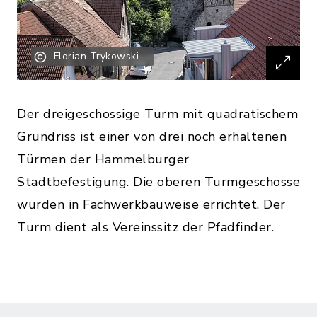
Florian Trykowski
Der dreigeschossige Turm mit quadratischem
Grundriss ist einer von drei noch erhaltenen
Türmen der Hammelburger
Stadtbefestigung. Die oberen Turmgeschosse
wurden in Fachwerkbauweise errichtet. Der
Turm dient als Vereinssitz der Pfadfinder.