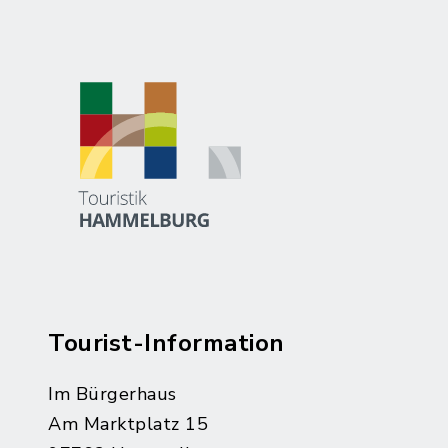
Tourist-Information
Im Bürgerhaus
Am Marktplatz 15