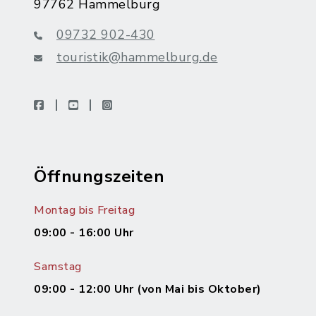
97762 Hammelburg
09732 902-430
touristik@hammelburg.de
facebook
youtube
instagram
Öffnungszeiten
Montag bis Freitag
09:00 - 16:00 Uhr
Samstag
09:00 - 12:00 Uhr (von Mai bis Oktober)