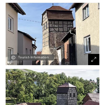
Tourist-Information