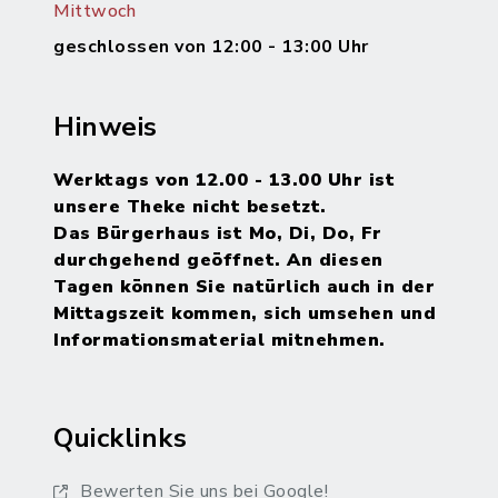
Mittwoch
geschlossen von 12:00 - 13:00 Uhr
Hinweis
Werktags von 12.00 - 13.00 Uhr ist
unsere Theke nicht besetzt.
Das Bürgerhaus ist Mo, Di, Do, Fr
durchgehend geöffnet. An diesen
Tagen können Sie natürlich auch in der
Mittagszeit kommen, sich umsehen und
Informationsmaterial mitnehmen.
Quicklinks
Bewerten Sie uns bei Google!