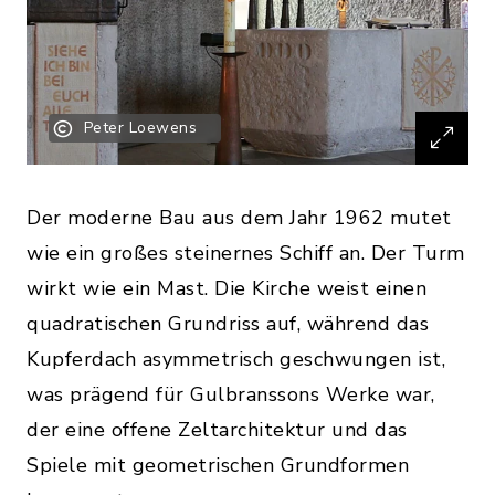
Peter Loewens
Der moderne Bau aus dem Jahr 1962 mutet
wie ein großes steinernes Schiff an. Der Turm
wirkt wie ein Mast. Die Kirche weist einen
quadratischen Grundriss auf, während das
Kupferdach asymmetrisch geschwungen ist,
was prägend für Gulbranssons Werke war,
der eine offene Zeltarchitektur und das
Spiele mit geometrischen Grundformen