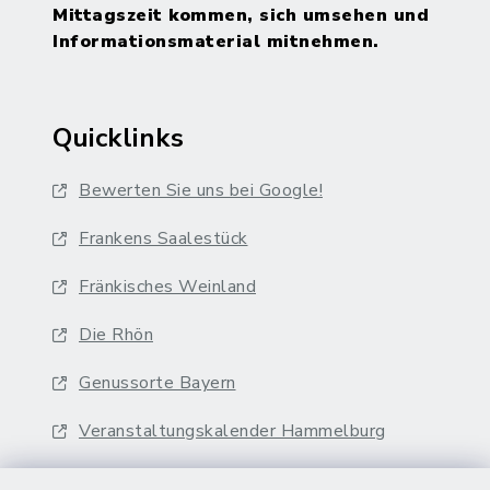
Mittagszeit kommen, sich umsehen und
Informationsmaterial mitnehmen.
Quicklinks
Bewerten Sie uns bei Google!
Frankens Saalestück
Fränkisches Weinland
Die Rhön
Genussorte Bayern
Veranstaltungskalender Hammelburg