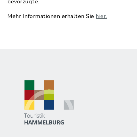
bevorzugte.
Mehr Informationen erhalten Sie
hier.