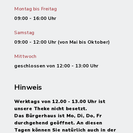
Montag bis Freitag
09:00 - 16:00 Uhr
Samstag
09:00 - 12:00 Uhr (von Mai bis Oktober)
Mittwoch
geschlossen von 12:00 - 13:00 Uhr
Hinweis
Werktags von 12.00 - 13.00 Uhr ist
unsere Theke nicht besetzt.
Das Bürgerhaus ist Mo, Di, Do, Fr
durchgehend geöffnet. An diesen
Tagen können Sie natürlich auch in der