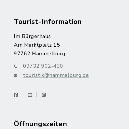
Tourist-Information
Im Bürgerhaus
Am Marktplatz 15
97762 Hammelburg
09732 902-430
touristik@hammelburg.de
facebook
youtube
instagram
Öffnungszeiten