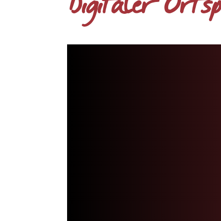
Digitaler Orts