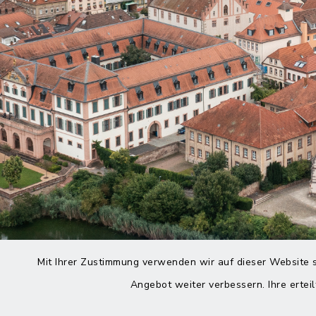
Mit Ihrer Zustimmung verwenden wir auf dieser Website s
Angebot weiter verbessern. Ihre erteil