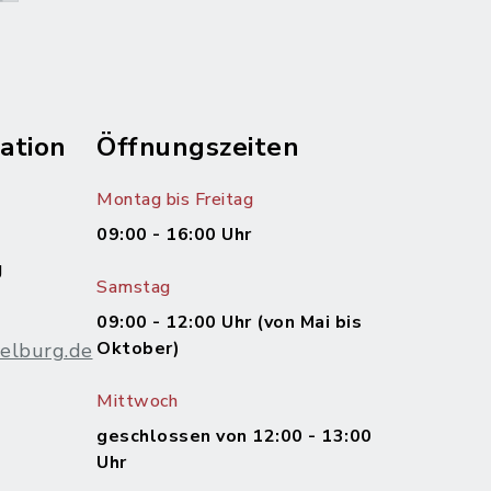
ation
Öffnungszeiten
Montag bis Freitag
09:00 - 16:00 Uhr
g
Samstag
09:00 - 12:00 Uhr (von Mai bis
Oktober)
elburg.de
Mittwoch
m
geschlossen von 12:00 - 13:00
Uhr