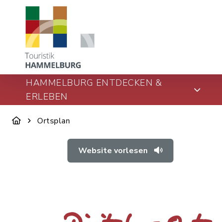
HAMMELBURG ENTDECKEN &
ERLEBEN
Ortsplan
Website vorlesen