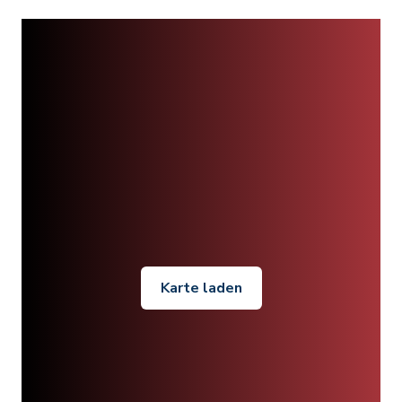
Karte laden