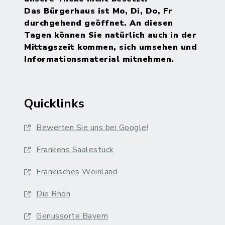
Das Bürgerhaus ist Mo, Di, Do, Fr
durchgehend geöffnet. An diesen
Tagen können Sie natürlich auch in der
Mittagszeit kommen, sich umsehen und
Informationsmaterial mitnehmen.
Quicklinks
Bewerten Sie uns bei Google!
Frankens Saalestück
Fränkisches Weinland
Die Rhön
Genussorte Bayern