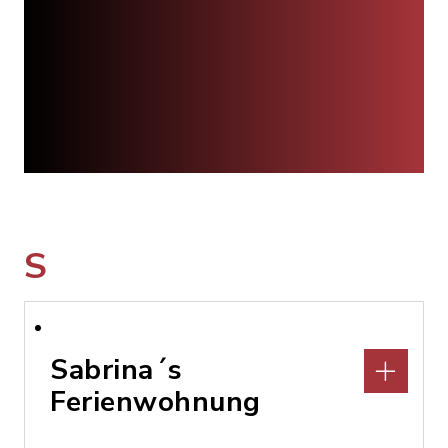
S
Sabrina´s
Ferienwohnung