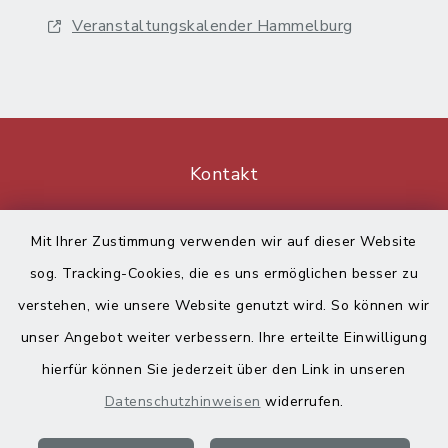
Veranstaltungskalender Hammelburg
Kontakt
Barrierefreiheit
Mit Ihrer Zustimmung verwenden wir auf dieser Website
sog. Tracking-Cookies, die es uns ermöglichen besser zu
Datenschutz
verstehen, wie unsere Website genutzt wird. So können wir
Impressum
unser Angebot weiter verbessern. Ihre erteilte Einwilligung
hierfür können Sie jederzeit über den Link in unseren
Sitemap
Datenschutzhinweisen
widerrufen.
Cookie-Einstellungen