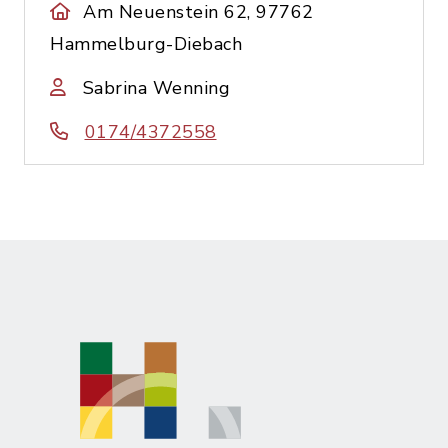
Am Neuenstein 62, 97762
Hammelburg-Diebach
Sabrina Wenning
0174/4372558