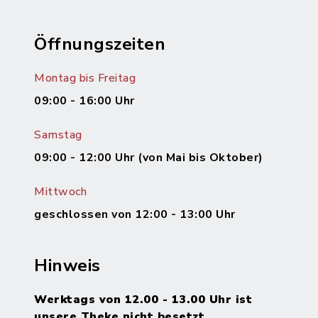
Öffnungszeiten
Montag bis Freitag
09:00 - 16:00 Uhr
Samstag
09:00 - 12:00 Uhr (von Mai bis Oktober)
Mittwoch
geschlossen von 12:00 - 13:00 Uhr
Hinweis
Werktags von 12.00 - 13.00 Uhr ist
unsere Theke nicht besetzt.