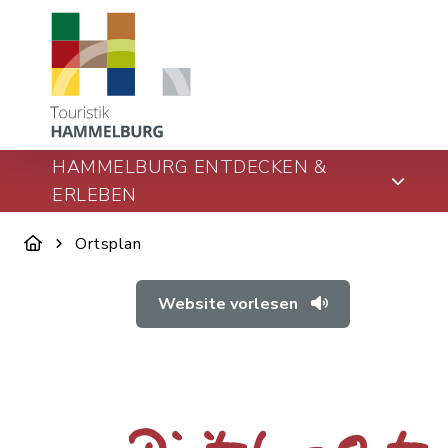
HAMMELBURG ENTDECKEN &
ERLEBEN
Ortsplan
Website vorlesen