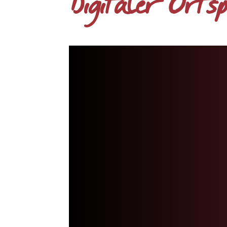
Digitaler Orts