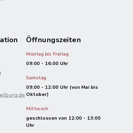
ation
Öffnungszeiten
Montag bis Freitag
09:00 - 16:00 Uhr
g
Samstag
09:00 - 12:00 Uhr (von Mai bis
Oktober)
elburg.de
Mittwoch
m
geschlossen von 12:00 - 13:00
Uhr