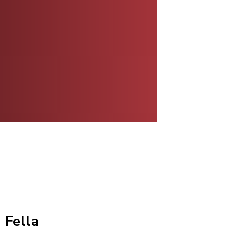
 Fella