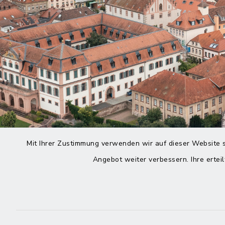
Mit Ihrer Zustimmung verwenden wir auf dieser Website s
Angebot weiter verbessern. Ihre erteil