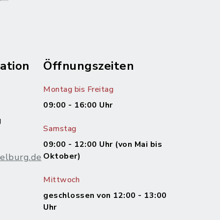
ation
Öffnungszeiten
Montag bis Freitag
09:00 - 16:00 Uhr
g
Samstag
09:00 - 12:00 Uhr (von Mai bis
Oktober)
elburg.de
Mittwoch
m
geschlossen von 12:00 - 13:00
Uhr