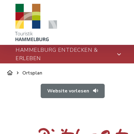
HAMMELBURG ENTDECKEN &
ERLEBEN
Ortsplan
Website vorlesen