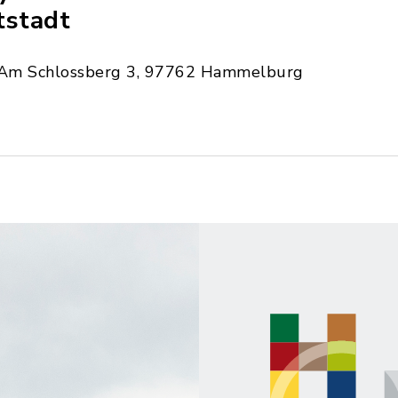
tstadt
Am Schlossberg 3, 97762 Hammelburg