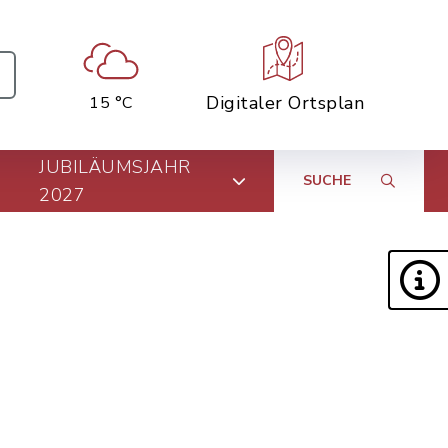
Digitaler Ortsplan
15 °C
JUBILÄUMSJAHR
SUCHE
2027