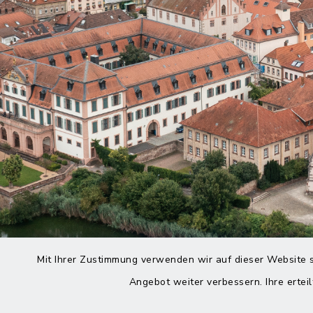
Mit Ihrer Zustimmung verwenden wir auf dieser Website s
Angebot weiter verbessern. Ihre erteil