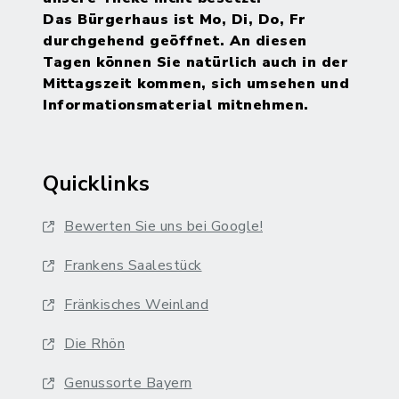
Das Bürgerhaus ist Mo, Di, Do, Fr
durchgehend geöffnet. An diesen
Tagen können Sie natürlich auch in der
Mittagszeit kommen, sich umsehen und
Informationsmaterial mitnehmen.
Quicklinks
Bewerten Sie uns bei Google!
Frankens Saalestück
Fränkisches Weinland
Die Rhön
Genussorte Bayern