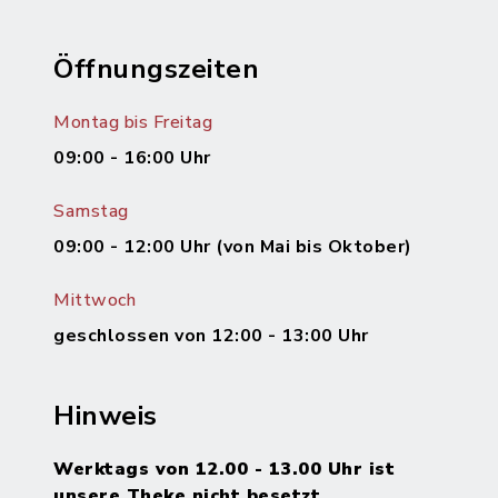
Öffnungszeiten
Montag bis Freitag
09:00 - 16:00 Uhr
Samstag
09:00 - 12:00 Uhr (von Mai bis Oktober)
Mittwoch
geschlossen von 12:00 - 13:00 Uhr
Hinweis
Werktags von 12.00 - 13.00 Uhr ist
unsere Theke nicht besetzt.