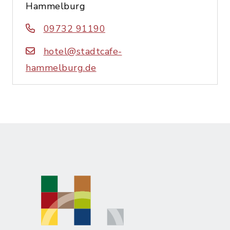
Hammelburg
09732 91190
hotel@stadtcafe-
hammelburg.de