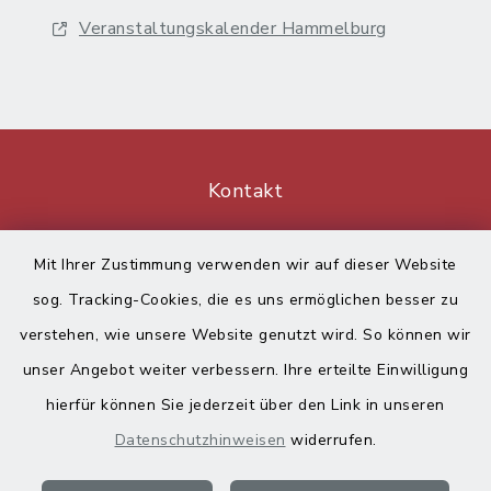
Veranstaltungskalender Hammelburg
Kontakt
Barrierefreiheit
Mit Ihrer Zustimmung verwenden wir auf dieser Website
sog. Tracking-Cookies, die es uns ermöglichen besser zu
Datenschutz
verstehen, wie unsere Website genutzt wird. So können wir
Impressum
unser Angebot weiter verbessern. Ihre erteilte Einwilligung
hierfür können Sie jederzeit über den Link in unseren
Sitemap
Datenschutzhinweisen
widerrufen.
Cookie-Einstellungen