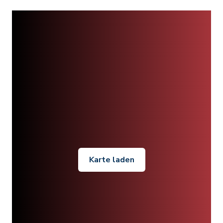
Karte laden