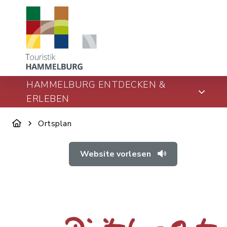
HAMMELBURG ENTDECKEN &
ERLEBEN
Ortsplan
Website vorlesen