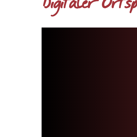
Digitaler Orts