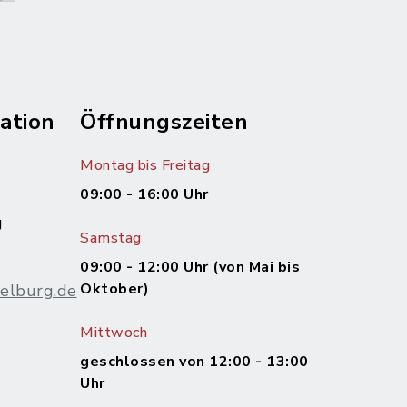
ation
Öffnungszeiten
Montag bis Freitag
09:00 - 16:00 Uhr
g
Samstag
09:00 - 12:00 Uhr (von Mai bis
Oktober)
elburg.de
Mittwoch
m
geschlossen von 12:00 - 13:00
Uhr