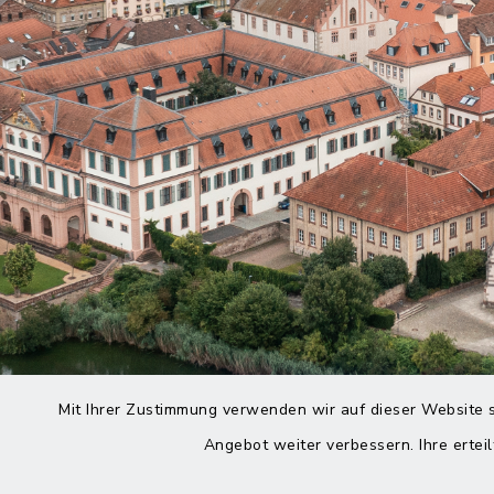
Mit Ihrer Zustimmung verwenden wir auf dieser Website s
Angebot weiter verbessern. Ihre erteil