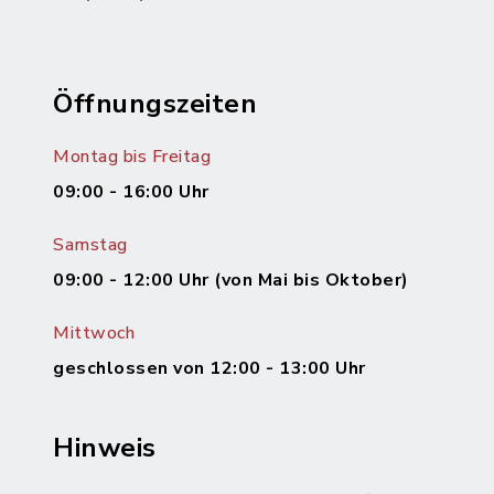
Öffnungszeiten
Montag bis Freitag
09:00 - 16:00 Uhr
Samstag
09:00 - 12:00 Uhr (von Mai bis Oktober)
Mittwoch
geschlossen von 12:00 - 13:00 Uhr
Hinweis