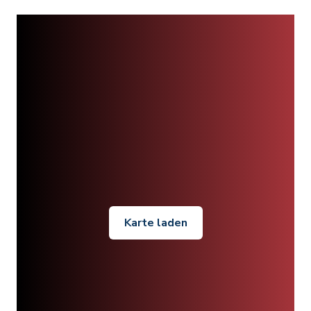
Karte laden