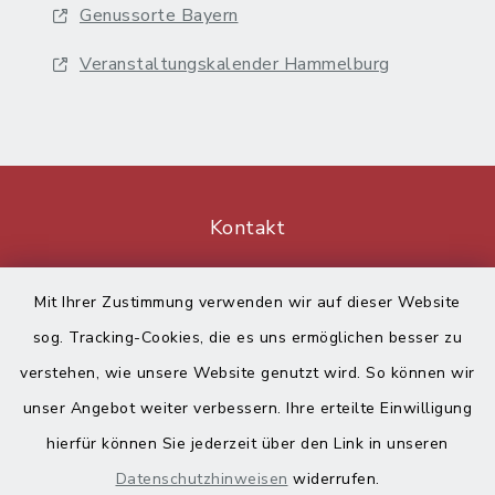
Genussorte Bayern
Veranstaltungskalender Hammelburg
Kontakt
Barrierefreiheit
Mit Ihrer Zustimmung verwenden wir auf dieser Website
sog. Tracking-Cookies, die es uns ermöglichen besser zu
Datenschutz
verstehen, wie unsere Website genutzt wird. So können wir
Impressum
unser Angebot weiter verbessern. Ihre erteilte Einwilligung
hierfür können Sie jederzeit über den Link in unseren
Sitemap
Datenschutzhinweisen
widerrufen.