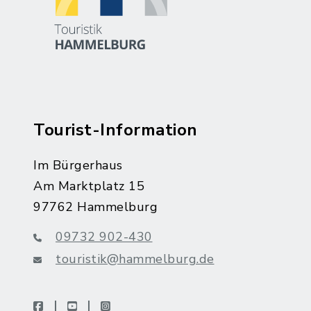
Tourist-Information
Im Bürgerhaus
Am Marktplatz 15
97762 Hammelburg
09732 902-430
touristik@hammelburg.de
facebook
youtube
instagram