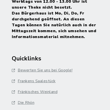
Werktags von 12.00 - 13.00 Uhr ist
unsere Theke nicht besetzt.
Das Bürgerhaus ist Mo, Di, Do, Fr
durchgehend geöffnet. An diesen
Tagen können Sie natürlich auch in der
Mittagszeit kommen, sich umsehen und
Informationsmaterial mitnehmen.
Quicklinks
Bewerten Sie uns bei Google!
Frankens Saalestück
Fränkisches Weinland
Die Rhön