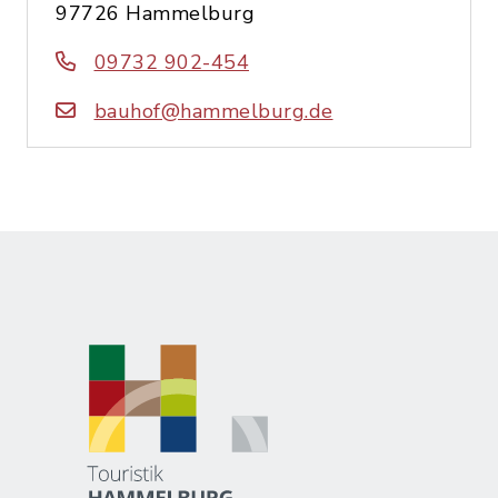
97726 Hammelburg
09732 902-454
bauhof@hammelburg.de