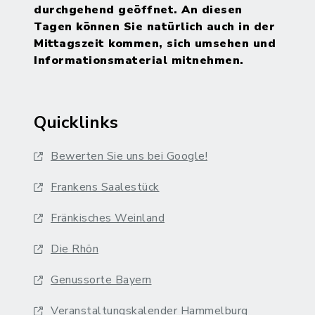
durchgehend geöffnet. An diesen
Tagen können Sie natürlich auch in der
Mittagszeit kommen, sich umsehen und
Informationsmaterial mitnehmen.
Quicklinks
Bewerten Sie uns bei Google!
Frankens Saalestück
Fränkisches Weinland
Die Rhön
Genussorte Bayern
Veranstaltungskalender Hammelburg