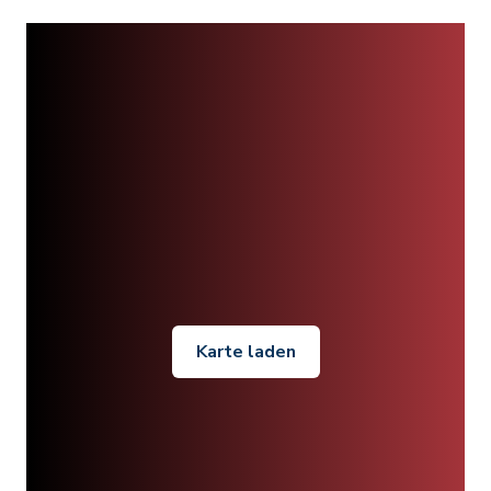
Karte laden