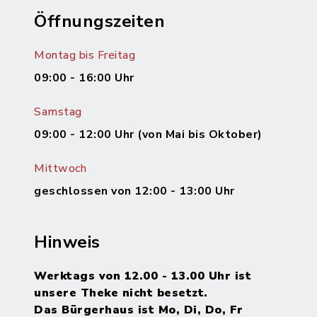
Öffnungszeiten
Montag bis Freitag
09:00 - 16:00 Uhr
Samstag
09:00 - 12:00 Uhr (von Mai bis Oktober)
Mittwoch
geschlossen von 12:00 - 13:00 Uhr
Hinweis
Werktags von 12.00 - 13.00 Uhr ist
unsere Theke nicht besetzt.
Das Bürgerhaus ist Mo, Di, Do, Fr