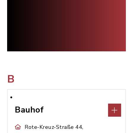
B
Bauhof
Rote-Kreuz-Straße 44,